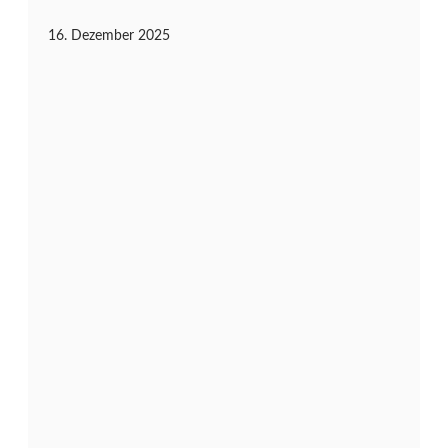
16. Dezember 2025