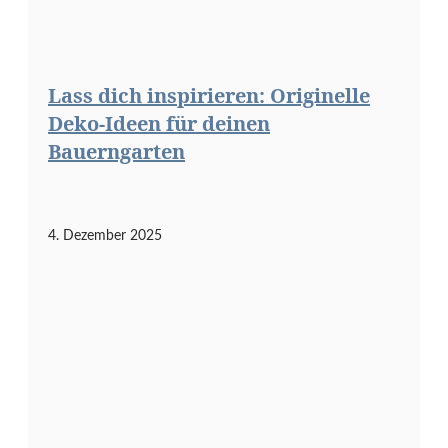
Lass dich inspirieren: Originelle
Deko-Ideen für deinen
Bauerngarten
4. Dezember 2025