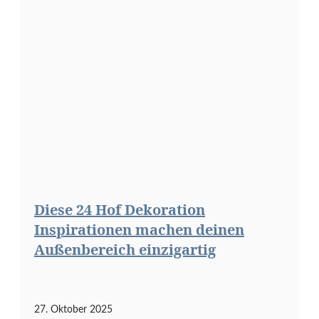
Diese 24 Hof Dekoration
Inspirationen machen deinen
Außenbereich einzigartig
27. Oktober 2025