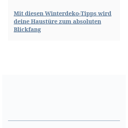
Mit diesen Winterdeko-Tipps wird
deine Haustüre zum absoluten
Blickfang