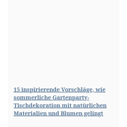
15 inspirierende Vorschläge, wie
sommerliche Gartenparty-
Tischdekoration mit natürlichen
Materialien und Blumen gelingt