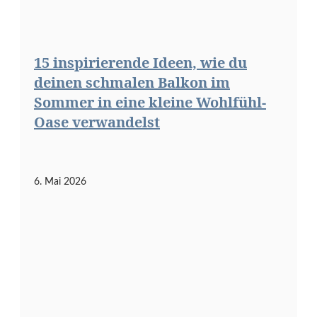
15 inspirierende Ideen, wie du
deinen schmalen Balkon im
Sommer in eine kleine Wohlfühl-
Oase verwandelst
6. Mai 2026