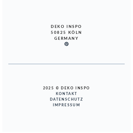
DEKO INSPO
50825 KÖLN
GERMANY
2025 © DEKO INSPO
KONTAKT
DATENSCHUTZ
IMPRESSUM