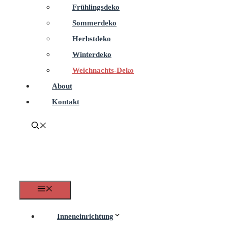
Frühlingsdeko
Sommerdeko
Herbstdeko
Winterdeko
Weichnachts-Deko
About
Kontakt
Menü
Inneneinrichtung