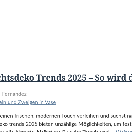
htsdeko Trends 2025 – So wird
la Fernandez
inen frischen, modernen Touch verleihen und suchst nac
ko trends 2025 bieten unzählige Möglichkeiten, um fest