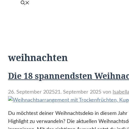
weihnachten
Die 18 spannendsten Weihnac
26. September 2025
21. September 2025
von
Isabel
Du möchtest deiner Weihnachtsdeko in diesem Jahr e
Highlight zu verwandeln? Die aktuellen Weihnachtsde