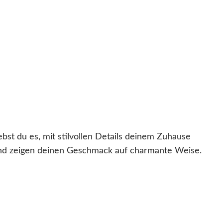
bst du es, mit stilvollen Details deinem Zuhause
und zeigen deinen Geschmack auf charmante Weise.