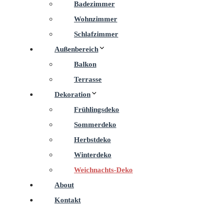
Badezimmer
Wohnzimmer
Schlafzimmer
Außenbereich
Balkon
Terrasse
Dekoration
Frühlingsdeko
Sommerdeko
Herbstdeko
Winterdeko
Weichnachts-Deko
About
Kontakt