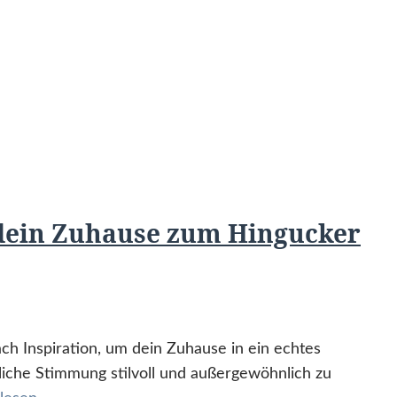
 dein Zuhause zum Hingucker
h Inspiration, um dein Zuhause in ein echtes
liche Stimmung stilvoll und außergewöhnlich zu