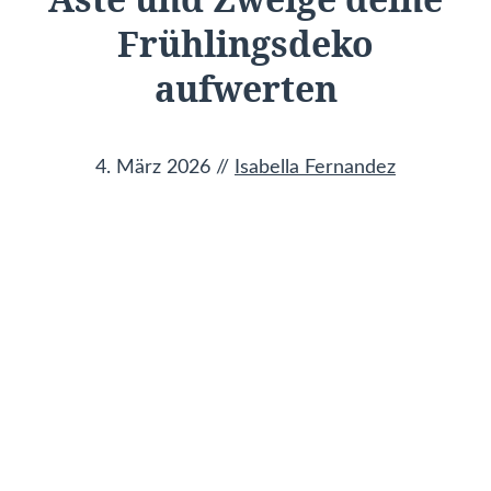
Frühlingsdeko
aufwerten
4. März 2026
//
Isabella Fernandez