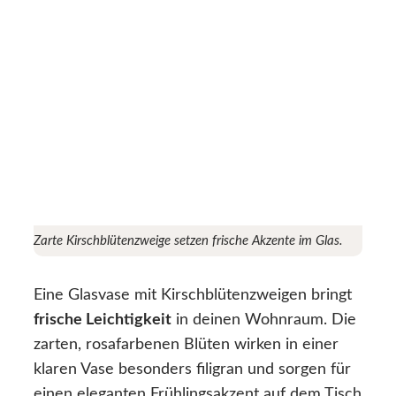
Zarte Kirschblütenzweige setzen frische Akzente im Glas.
Eine Glasvase mit Kirschblütenzweigen bringt
frische Leichtigkeit
in deinen Wohnraum. Die
zarten, rosafarbenen Blüten wirken in einer
klaren Vase besonders filigran und sorgen für
einen eleganten Frühlingsakzent auf dem Tisch