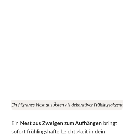
Ein filigranes Nest aus Ästen als dekorativer Frühlingsakzent
Ein
Nest aus Zweigen zum Aufhängen
bringt
sofort frühlingshafte Leichtigkeit in dein