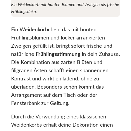
Ein Weidenkorb mit bunten Blumen und Zweigen als frische
Frühlingsdeko.
Ein Weidenkörbchen, das mit bunten
Frühlingsblumen und locker arrangierten
Zweigen gefüllt ist, bringt sofort frische und
natürliche
Frühlingsstimmung
in dein Zuhause.
Die Kombination aus zarten Blüten und
filigranen Ästen schafft einen spannenden
Kontrast und wirkt einladend, ohne zu
überladen. Besonders schön kommt das
Arrangement auf dem Tisch oder der
Fensterbank zur Geltung.
Durch die Verwendung eines klassischen
Weidenkorbs erhält deine Dekoration einen