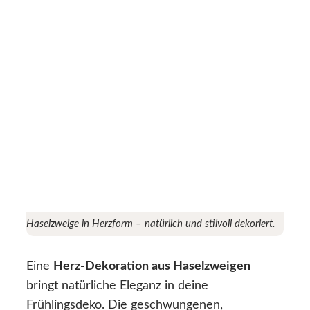
Haselzweige in Herzform – natürlich und stilvoll dekoriert.
Eine
Herz-Dekoration aus Haselzweigen
bringt natürliche Eleganz in deine
Frühlingsdeko. Die geschwungenen,