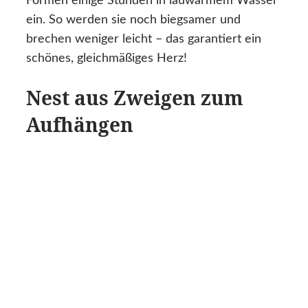
Formen einige Stunden in lauwarmem Wasser
ein. So werden sie noch biegsamer und
brechen weniger leicht – das garantiert ein
schönes, gleichmäßiges Herz!
Nest aus Zweigen zum
Aufhängen