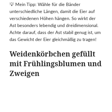
💡 Mein Tipp: Wähle für die Bänder
unterschiedliche Längen, damit die Eier auf
verschiedenen Höhen hängen. So wirkt der
Ast besonders lebendig und dreidimensional.
Achte darauf, dass der Ast stabil genug ist, um
das Gewicht der Eier gleichmäßig zu tragen!
Weidenkörbchen gefüllt
mit Frühlingsblumen und
Zweigen