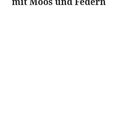
mit Moos und Federn