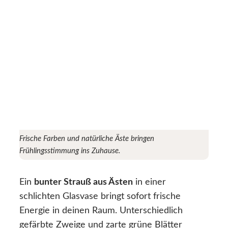
Frische Farben und natürliche Äste bringen
Frühlingsstimmung ins Zuhause.
Ein
bunter Strauß aus Ästen
in einer
schlichten Glasvase bringt sofort frische
Energie in deinen Raum. Unterschiedlich
gefärbte Zweige und zarte grüne Blätter