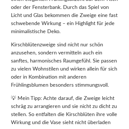
oder der Fensterbank. Durch das Spiel von
Licht und Glas bekommen die Zweige eine fast
schwebende Wirkung – ein Highlight für jede
minimalistische Deko.
Kirschblütenzweige sind nicht nur schön
anzusehen, sondern vermitteln auch ein
sanftes, harmonisches Raumgefühl. Sie passen
zu vielen Wohnstilen und wirken allein für sich
oder in Kombination mit anderen
Frühlingsblumen besonders stimmungsvoll.
💡 Mein Tipp: Achte darauf, die Zweige leicht
schräg zu arrangieren und sie nicht zu dicht zu
stellen. So entfalten die Kirschblüten ihre volle
Wirkung und die Vase sieht nicht überladen