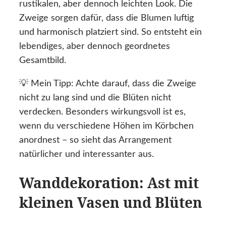
rustikalen, aber dennoch leichten Look. Die
Zweige sorgen dafür, dass die Blumen luftig
und harmonisch platziert sind. So entsteht ein
lebendiges, aber dennoch geordnetes
Gesamtbild.
💡 Mein Tipp: Achte darauf, dass die Zweige
nicht zu lang sind und die Blüten nicht
verdecken. Besonders wirkungsvoll ist es,
wenn du verschiedene Höhen im Körbchen
anordnest – so sieht das Arrangement
natürlicher und interessanter aus.
Wanddekoration: Ast mit
kleinen Vasen und Blüten