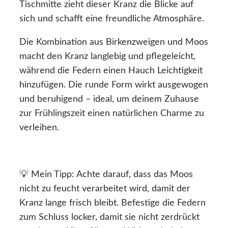
Tischmitte zieht dieser Kranz die Blicke auf
sich und schafft eine freundliche Atmosphäre.
Die Kombination aus Birkenzweigen und Moos
macht den Kranz langlebig und pflegeleicht,
während die Federn einen Hauch Leichtigkeit
hinzufügen. Die runde Form wirkt ausgewogen
und beruhigend – ideal, um deinem Zuhause
zur Frühlingszeit einen natürlichen Charme zu
verleihen.
💡 Mein Tipp: Achte darauf, dass das Moos
nicht zu feucht verarbeitet wird, damit der
Kranz lange frisch bleibt. Befestige die Federn
zum Schluss locker, damit sie nicht zerdrückt