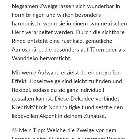
biegsamen Zweige lassen sich wunderbar in
Form bringen und wirken besonders
harmonisch, wenn sie in einem symmetrischen
Herz verarbeitet werden. Durch die sichtbare
Rinde entsteht eine rustikale, gemütliche
Atmosphäre, die besonders auf Türen oder als
Wanddeko hervorsticht.
Mit wenig Aufwand erzielst du einen großen
Effekt: Haselzweige sind leicht zu finden und
flexibel, sodass du sie ganz individuell
gestalten kannst. Diese Dekoidee verbindet
Kreativität mit Nachhaltigkeit und setzt einen
liebevollen Akzent in deinem Zuhause.
💡 Mein Tipp: Weiche die Zweige vor dem