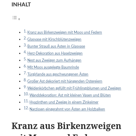
INHALT
Kranz aus Birkenzweigen mit Moos und Federn
Glasvase mit Kirschblütenzweigen
Bunter Strauß aus Ästen in Glasvase
Herz-Dekoration aus Haselzweigen
Nest aus Zweigen zum Aufhängen
Mit Moos ausgelegte Baumrinde
Türgirlande aus geschwungenen Ästen
Großer Ast dekoriert mit hängenden Ostereiern
Weidenkörbchen gefüllt mit Frühlingsblumen und Zweigen
Wanddekoration: Ast mit kleinen Vasen und Blüten
Hyazinthen und Zweige in einem Zinkeimer
Narzissen eingerahmt von Ästen am Holzbalken
Kranz aus Birkenzweigen