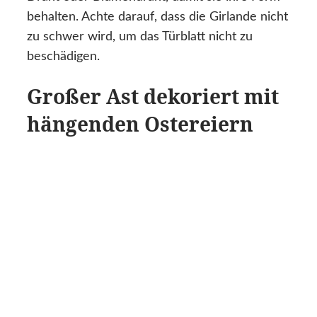
behalten. Achte darauf, dass die Girlande nicht
zu schwer wird, um das Türblatt nicht zu
beschädigen.
Großer Ast dekoriert mit
hängenden Ostereiern