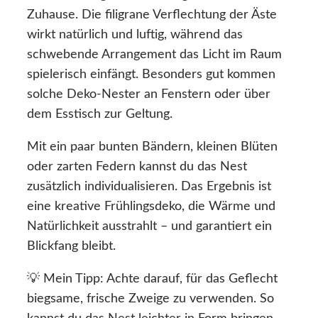
Zuhause. Die filigrane Verflechtung der Äste
wirkt natürlich und luftig, während das
schwebende Arrangement das Licht im Raum
spielerisch einfängt. Besonders gut kommen
solche Deko-Nester an Fenstern oder über
dem Esstisch zur Geltung.
Mit ein paar bunten Bändern, kleinen Blüten
oder zarten Federn kannst du das Nest
zusätzlich individualisieren. Das Ergebnis ist
eine kreative Frühlingsdeko, die Wärme und
Natürlichkeit ausstrahlt – und garantiert ein
Blickfang bleibt.
💡 Mein Tipp: Achte darauf, für das Geflecht
biegsame, frische Zweige zu verwenden. So