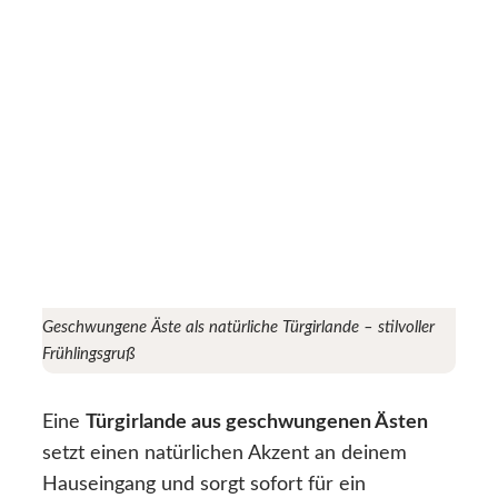
Geschwungene Äste als natürliche Türgirlande – stilvoller
Frühlingsgruß
Eine
Türgirlande aus geschwungenen Ästen
setzt einen natürlichen Akzent an deinem
Hauseingang und sorgt sofort für ein