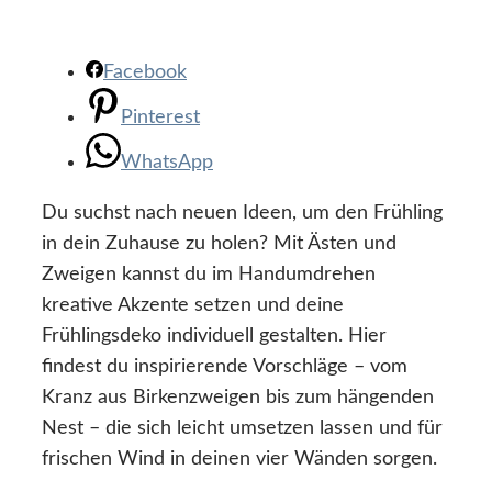
Facebook
Pinterest
WhatsApp
Du suchst nach neuen Ideen, um den Frühling
in dein Zuhause zu holen? Mit Ästen und
Zweigen kannst du im Handumdrehen
kreative Akzente setzen und deine
Frühlingsdeko individuell gestalten. Hier
findest du inspirierende Vorschläge – vom
Kranz aus Birkenzweigen bis zum hängenden
Nest – die sich leicht umsetzen lassen und für
frischen Wind in deinen vier Wänden sorgen.