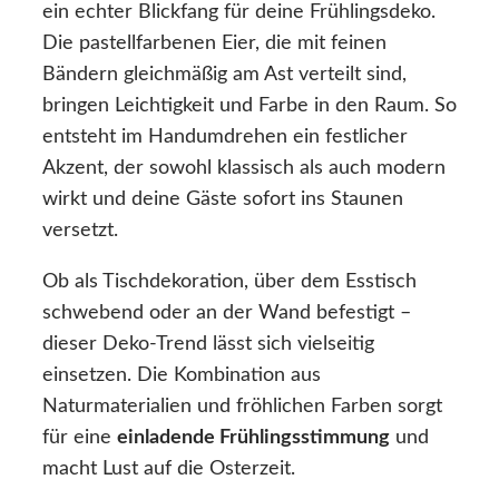
ein echter Blickfang für deine Frühlingsdeko.
Die pastellfarbenen Eier, die mit feinen
Bändern gleichmäßig am Ast verteilt sind,
bringen Leichtigkeit und Farbe in den Raum. So
entsteht im Handumdrehen ein festlicher
Akzent, der sowohl klassisch als auch modern
wirkt und deine Gäste sofort ins Staunen
versetzt.
Ob als Tischdekoration, über dem Esstisch
schwebend oder an der Wand befestigt –
dieser Deko-Trend lässt sich vielseitig
einsetzen. Die Kombination aus
Naturmaterialien und fröhlichen Farben sorgt
für eine
einladende Frühlingsstimmung
und
macht Lust auf die Osterzeit.