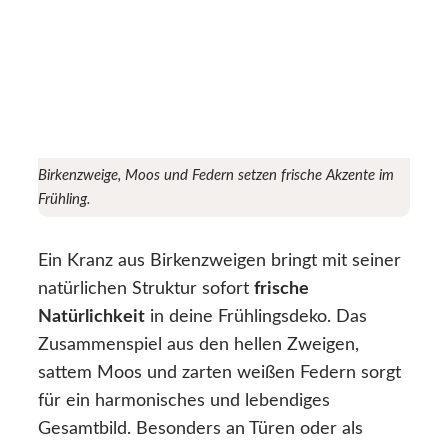
Birkenzweige, Moos und Federn setzen frische Akzente im
Frühling.
Ein Kranz aus Birkenzweigen bringt mit seiner
natürlichen Struktur sofort
frische
Natürlichkeit
in deine Frühlingsdeko. Das
Zusammenspiel aus den hellen Zweigen,
sattem Moos und zarten weißen Federn sorgt
für ein harmonisches und lebendiges
Gesamtbild. Besonders an Türen oder als