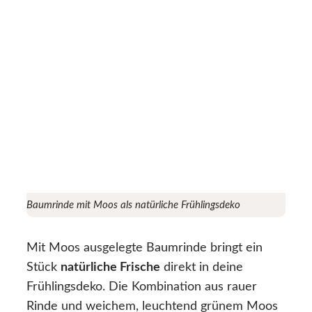
Baumrinde mit Moos als natürliche Frühlingsdeko
Mit Moos ausgelegte Baumrinde bringt ein
Stück
natürliche Frische
direkt in deine
Frühlingsdeko. Die Kombination aus rauer
Rinde und weichem, leuchtend grünem Moos