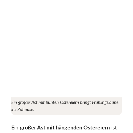
Ein großer Ast mit bunten Ostereiern bringt Frühlingslaune
ins Zuhause.
Ein
großer Ast mit hängenden Ostereiern
ist