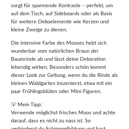
sorgt für spannende Kontraste – perfekt, um
auf dem Tisch, auf Sideboards oder als Basis
für weitere Dekoelemente wie Kerzen und
kleine Zweige zu dienen.
Die intensive Farbe des Mooses hebt sich
wunderbar vom natürlichen Braun der
Baumrinde ab und lässt deine Dekoration
lebendig wirken. Besonders schön kommt
dieser Look zur Geltung, wenn du die Rinde als
kleinen Waldgarten inszenierst, etwa mit ein
paar Frühlingsblüten oder Mini-Figuren.
💡 Mein Tipp:
Verwende möglichst frisches Moos und achte
darauf, dass es nicht zu nass ist. So