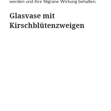
werden und ihre filigrane Wirkung behalten.
Glasvase mit
Kirschblütenzweigen