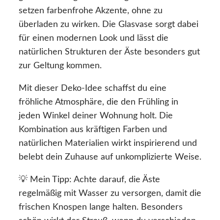
setzen farbenfrohe Akzente, ohne zu
überladen zu wirken. Die Glasvase sorgt dabei
für einen modernen Look und lässt die
natürlichen Strukturen der Äste besonders gut
zur Geltung kommen.
Mit dieser Deko-Idee schaffst du eine
fröhliche Atmosphäre, die den Frühling in
jeden Winkel deiner Wohnung holt. Die
Kombination aus kräftigen Farben und
natürlichen Materialien wirkt inspirierend und
belebt dein Zuhause auf unkomplizierte Weise.
💡 Mein Tipp: Achte darauf, die Äste
regelmäßig mit Wasser zu versorgen, damit die
frischen Knospen lange halten. Besonders