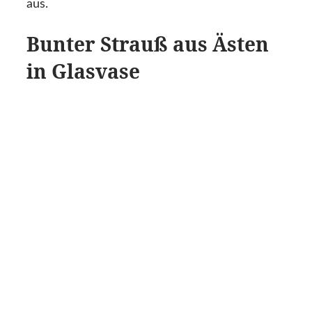
aus.
Bunter Strauß aus Ästen
in Glasvase