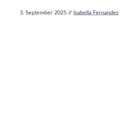
3. September 2025
//
Isabella Fernandez