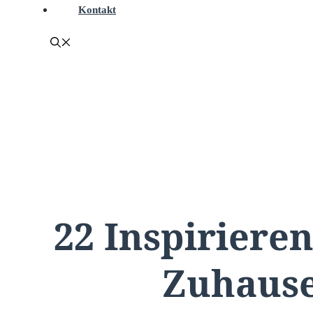
Kontakt
22 Inspiriere
Zuhause