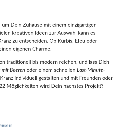
t, um Dein Zuhause mit einem einzigartigen
ielen kreativen Ideen zur Auswahl kann es
 Kranz zu entscheiden. Ob Kürbis, Efeu oder
seinen eigenen Charme.
n traditionell bis modern reichen, und lass Dich
 mit Beeren
oder einem schnellen
Last-Minute-
Kranz individuell gestalten und mit Freunden oder
 22 Möglichkeiten wird Dein nächstes Projekt?
erialien