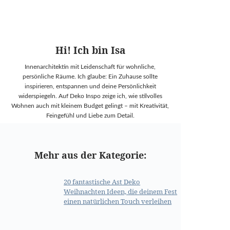
Hi! Ich bin Isa
Innenarchitektin mit Leidenschaft für wohnliche,
persönliche Räume. Ich glaube: Ein Zuhause sollte
inspirieren, entspannen und deine Persönlichkeit
widerspiegeln. Auf Deko Inspo zeige ich, wie stilvolles
Wohnen auch mit kleinem Budget gelingt – mit Kreativität,
Feingefühl und Liebe zum Detail.
Mehr aus der Kategorie:
20 fantastische Ast Deko
Weihnachten Ideen, die deinem Fest
einen natürlichen Touch verleihen