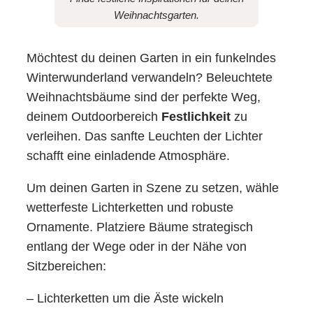
Weihnachtsgarten.
Möchtest du deinen Garten in ein funkelndes
Winterwunderland verwandeln? Beleuchtete
Weihnachtsbäume sind der perfekte Weg,
deinem Outdoorbereich
Festlichkeit
zu
verleihen. Das sanfte Leuchten der Lichter
schafft eine einladende Atmosphäre.
Um deinen Garten in Szene zu setzen, wähle
wetterfeste Lichterketten und robuste
Ornamente. Platziere Bäume strategisch
entlang der Wege oder in der Nähe von
Sitzbereichen:
– Lichterketten um die Äste wickeln