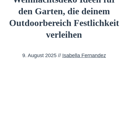
den Garten, die deinem
Outdoorbereich Festlichkeit
verleihen
9. August 2025
//
Isabella Fernandez