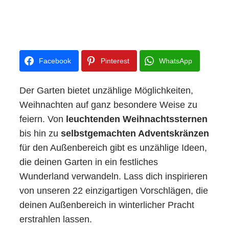
Facebook
Pinterest
WhatsApp
Der Garten bietet unzählige Möglichkeiten,
Weihnachten auf ganz besondere Weise zu
feiern. Von
leuchtenden Weihnachtssternen
bis hin zu
selbstgemachten Adventskränzen
für den Außenbereich gibt es unzählige Ideen,
die deinen Garten in ein festliches
Wunderland verwandeln. Lass dich inspirieren
von unseren 22 einzigartigen Vorschlägen, die
deinen Außenbereich in winterlicher Pracht
erstrahlen lassen.