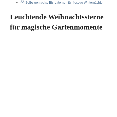
Selbstgemachte Eis-Laternen für frostige Winternächte
Leuchtende Weihnachtssterne
für magische Gartenmomente