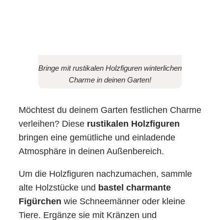
Bringe mit rustikalen Holzfiguren winterlichen
Charme in deinen Garten!
Möchtest du deinem Garten festlichen Charme
verleihen? Diese
rustikalen Holzfiguren
bringen eine gemütliche und einladende
Atmosphäre in deinen Außenbereich.
Um die Holzfiguren nachzumachen, sammle
alte Holzstücke und
bastel charmante
Figürchen
wie Schneemänner oder kleine
Tiere. Ergänze sie mit Kränzen und