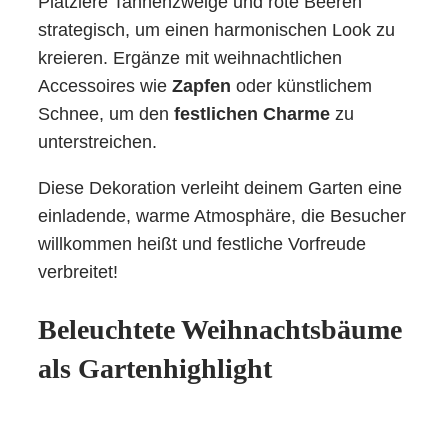
Platziere Tannenzweige und rote Beeren
strategisch, um einen harmonischen Look zu
kreieren. Ergänze mit weihnachtlichen
Accessoires wie
Zapfen
oder künstlichem
Schnee, um den
festlichen Charme
zu
unterstreichen.
Diese Dekoration verleiht deinem Garten eine
einladende, warme Atmosphäre, die Besucher
willkommen heißt und festliche Vorfreude
verbreitet!
Beleuchtete Weihnachtsbäume
als Gartenhighlight