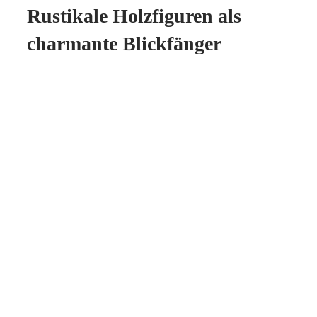
Rustikale Holzfiguren als
charmante Blickfänger