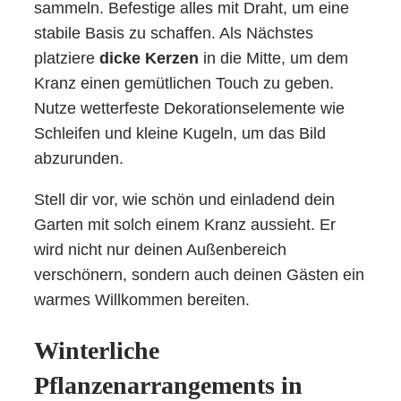
sammeln. Befestige alles mit Draht, um eine
stabile Basis zu schaffen. Als Nächstes
platziere
dicke Kerzen
in die Mitte, um dem
Kranz einen gemütlichen Touch zu geben.
Nutze wetterfeste Dekorationselemente wie
Schleifen und kleine Kugeln, um das Bild
abzurunden.
Stell dir vor, wie schön und einladend dein
Garten mit solch einem Kranz aussieht. Er
wird nicht nur deinen Außenbereich
verschönern, sondern auch deinen Gästen ein
warmes Willkommen bereiten.
Winterliche
Pflanzenarrangements in