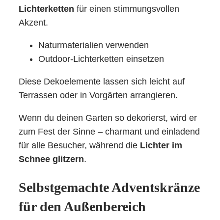
Lichterketten
für einen stimmungsvollen
Akzent.
Naturmaterialien verwenden
Outdoor-Lichterketten einsetzen
Diese Dekoelemente lassen sich leicht auf
Terrassen oder in Vorgärten arrangieren.
Wenn du deinen Garten so dekorierst, wird er
zum Fest der Sinne – charmant und einladend
für alle Besucher, während die
Lichter im
Schnee glitzern
.
Selbstgemachte Adventskränze
für den Außenbereich