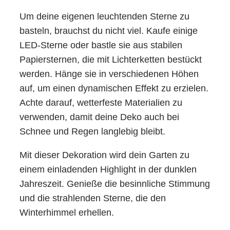
Um deine eigenen leuchtenden Sterne zu
basteln, brauchst du nicht viel. Kaufe einige
LED-Sterne oder bastle sie aus stabilen
Papiersternen, die mit Lichterketten bestückt
werden. Hänge sie in verschiedenen Höhen
auf, um einen dynamischen Effekt zu erzielen.
Achte darauf, wetterfeste Materialien zu
verwenden, damit deine Deko auch bei
Schnee und Regen langlebig bleibt.
Mit dieser Dekoration wird dein Garten zu
einem einladenden Highlight in der dunklen
Jahreszeit. Genieße die besinnliche Stimmung
und die strahlenden Sterne, die den
Winterhimmel erhellen.