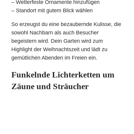
– Wetterfeste Ornamente hinzufügen
– Standort mit gutem Blick wählen
So erzeugst du eine bezaubernde Kulisse, die
sowohl Nachbarn als auch Besucher
begeistern wird. Dein Garten wird zum
Highlight der Weihnachtszeit und lädt zu
gemütlichen Abenden im Freien ein.
Funkelnde Lichterketten um
Zäune und Sträucher