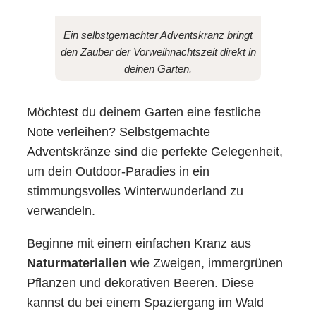
Ein selbstgemachter Adventskranz bringt
den Zauber der Vorweihnachtszeit direkt in
deinen Garten.
Möchtest du deinem Garten eine festliche
Note verleihen? Selbstgemachte
Adventskränze sind die perfekte Gelegenheit,
um dein Outdoor-Paradies in ein
stimmungsvolles Winterwunderland zu
verwandeln.
Beginne mit einem einfachen Kranz aus
Naturmaterialien
wie Zweigen, immergrünen
Pflanzen und dekorativen Beeren. Diese
kannst du bei einem Spaziergang im Wald