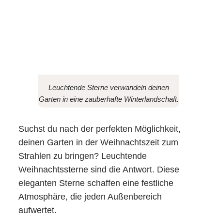
Leuchtende Sterne verwandeln deinen
Garten in eine zauberhafte Winterlandschaft.
Suchst du nach der perfekten Möglichkeit,
deinen Garten in der Weihnachtszeit zum
Strahlen zu bringen? Leuchtende
Weihnachtssterne sind die Antwort. Diese
eleganten Sterne schaffen eine festliche
Atmosphäre, die jeden Außenbereich
aufwertet.