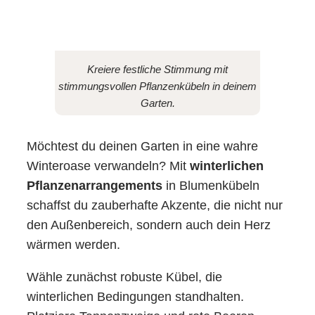
Kreiere festliche Stimmung mit
stimmungsvollen Pflanzenkübeln in deinem
Garten.
Möchtest du deinen Garten in eine wahre
Winteroase verwandeln? Mit
winterlichen
Pflanzenarrangements
in Blumenkübeln
schaffst du zauberhafte Akzente, die nicht nur
den Außenbereich, sondern auch dein Herz
wärmen werden.
Wähle zunächst robuste Kübel, die
winterlichen Bedingungen standhalten.