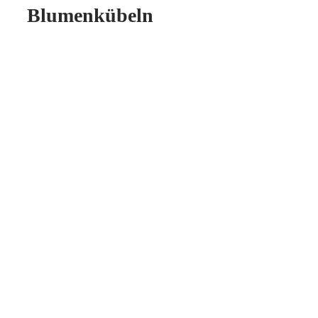
Blumenkübeln