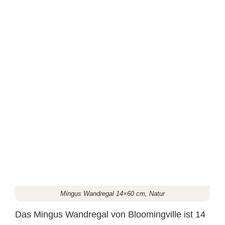
Mingus Wandregal 14×60 cm, Natur
Das Mingus Wandregal von Bloomingville ist 14