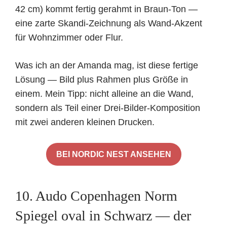
42 cm) kommt fertig gerahmt in Braun-Ton —
eine zarte Skandi-Zeichnung als Wand-Akzent
für Wohnzimmer oder Flur.
Was ich an der Amanda mag, ist diese fertige
Lösung — Bild plus Rahmen plus Größe in
einem. Mein Tipp: nicht alleine an die Wand,
sondern als Teil einer Drei-Bilder-Komposition
mit zwei anderen kleinen Drucken.
BEI NORDIC NEST ANSEHEN
10. Audo Copenhagen Norm
Spiegel oval in Schwarz — der