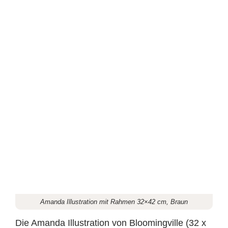
Amanda Illustration mit Rahmen 32×42 cm, Braun
Die Amanda Illustration von Bloomingville (32 x