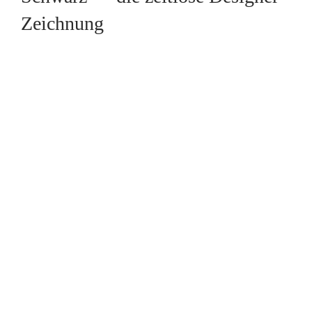
Zeichnung