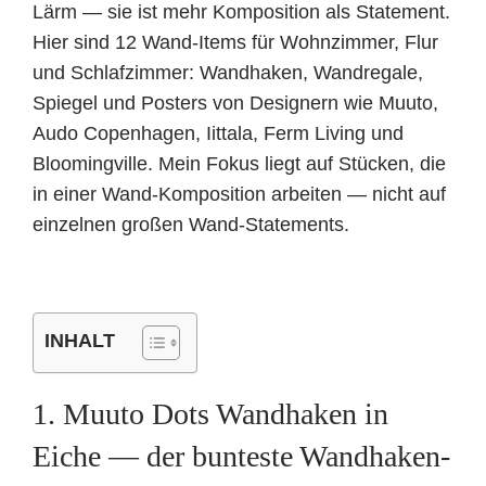
Lärm — sie ist mehr Komposition als Statement.
Hier sind 12 Wand-Items für Wohnzimmer, Flur
und Schlafzimmer: Wandhaken, Wandregale,
Spiegel und Posters von Designern wie Muuto,
Audo Copenhagen, Iittala, Ferm Living und
Bloomingville. Mein Fokus liegt auf Stücken, die
in einer Wand-Komposition arbeiten — nicht auf
einzelnen großen Wand-Statements.
INHALT
1. Muuto Dots Wandhaken in
Eiche — der bunteste Wandhaken-