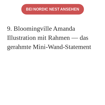
BEI NORDIC NEST ANSEHEN
9. Bloomingville Amanda
Illustration mit Rahmen — das
gerahmte Mini-Wand-Statement