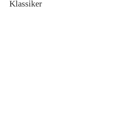
Klassiker