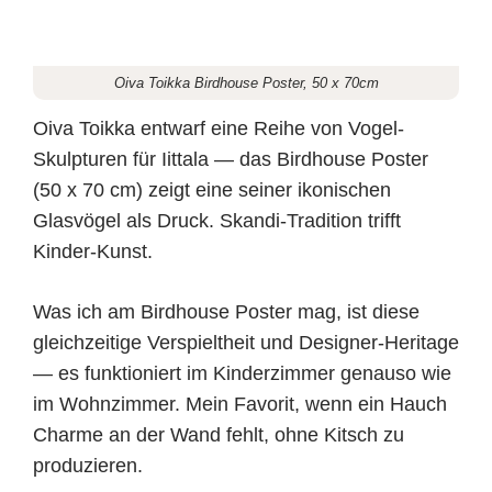
Oiva Toikka Birdhouse Poster, 50 x 70cm
Oiva Toikka entwarf eine Reihe von Vogel-
Skulpturen für Iittala — das Birdhouse Poster
(50 x 70 cm) zeigt eine seiner ikonischen
Glasvögel als Druck. Skandi-Tradition trifft
Kinder-Kunst.
Was ich am Birdhouse Poster mag, ist diese
gleichzeitige Verspieltheit und Designer-Heritage
— es funktioniert im Kinderzimmer genauso wie
im Wohnzimmer. Mein Favorit, wenn ein Hauch
Charme an der Wand fehlt, ohne Kitsch zu
produzieren.