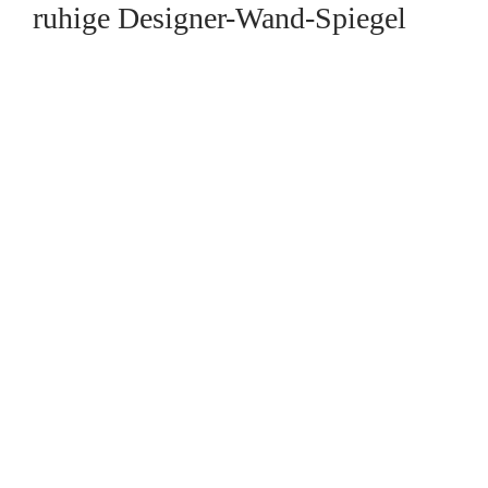
ruhige Designer-Wand-Spiegel