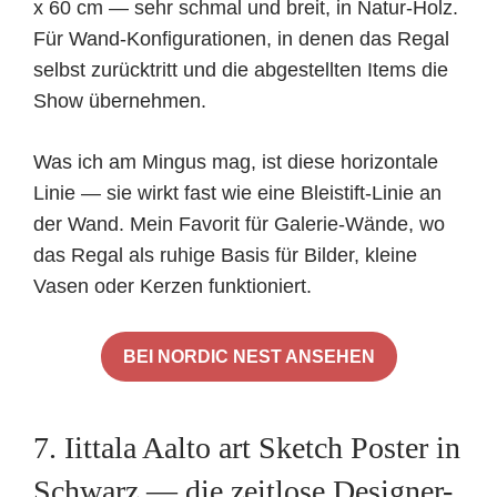
x 60 cm — sehr schmal und breit, in Natur-Holz.
Für Wand-Konfigurationen, in denen das Regal
selbst zurücktritt und die abgestellten Items die
Show übernehmen.
Was ich am Mingus mag, ist diese horizontale
Linie — sie wirkt fast wie eine Bleistift-Linie an
der Wand. Mein Favorit für Galerie-Wände, wo
das Regal als ruhige Basis für Bilder, kleine
Vasen oder Kerzen funktioniert.
BEI NORDIC NEST ANSEHEN
7. Iittala Aalto art Sketch Poster in
Schwarz — die zeitlose Designer-