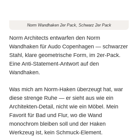
Norm Wandhaken 2er Pack, Schwarz 2er Pack
Norm Architects entwarfen den Norm
Wandhaken für Audo Copenhagen — schwarzer
Stahl, klare geometrische Form, im 2er-Pack.
Eine Anti-Statement-Antwort auf den
Wandhaken.
Was mich am Norm-Haken überzeugt hat, war
diese strenge Ruhe — er sieht aus wie ein
Architekten-Detail, nicht wie ein Möbel. Mein
Favorit für Bad und Flur, wo die Wand
monochrom bleiben soll und der Haken
Werkzeug ist, kein Schmuck-Element.