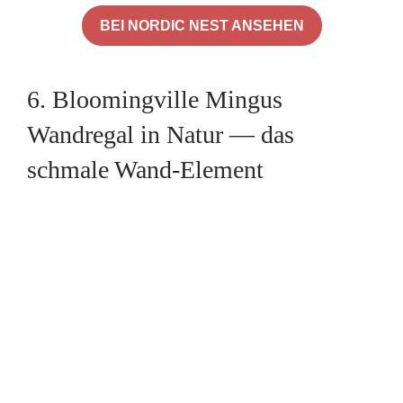
BEI NORDIC NEST ANSEHEN
6. Bloomingville Mingus
Wandregal in Natur — das
schmale Wand-Element