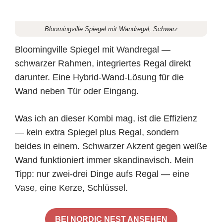
Bloomingville Spiegel mit Wandregal, Schwarz
Bloomingville Spiegel mit Wandregal —
schwarzer Rahmen, integriertes Regal direkt
darunter. Eine Hybrid-Wand-Lösung für die
Wand neben Tür oder Eingang.
Was ich an dieser Kombi mag, ist die Effizienz
— kein extra Spiegel plus Regal, sondern
beides in einem. Schwarzer Akzent gegen weiße
Wand funktioniert immer skandinavisch. Mein
Tipp: nur zwei-drei Dinge aufs Regal — eine
Vase, eine Kerze, Schlüssel.
BEI NORDIC NEST ANSEHEN