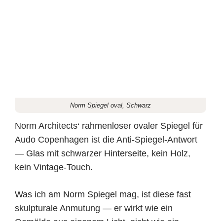
Norm Spiegel oval, Schwarz
Norm Architects‘ rahmenloser ovaler Spiegel für
Audo Copenhagen ist die Anti-Spiegel-Antwort
— Glas mit schwarzer Hinterseite, kein Holz,
kein Vintage-Touch.
Was ich am Norm Spiegel mag, ist diese fast
skulpturale Anmutung — er wirkt wie ein