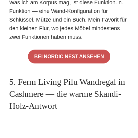
Was ich am Korpus mag, ist diese Funktion-in-
Funktion — eine Wand-Konfiguration für
Schlüssel, Mütze und ein Buch. Mein Favorit für
den kleinen Flur, wo jedes Möbel mindestens
zwei Funktionen haben muss.
BEI NORDIC NEST ANSEHEN
5. Ferm Living Pilu Wandregal in
Cashmere — die warme Skandi-
Holz-Antwort