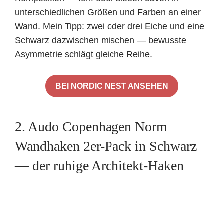
unterschiedlichen Größen und Farben an einer
Wand. Mein Tipp: zwei oder drei Eiche und eine
Schwarz dazwischen mischen — bewusste
Asymmetrie schlägt gleiche Reihe.
BEI NORDIC NEST ANSEHEN
2. Audo Copenhagen Norm
Wandhaken 2er-Pack in Schwarz
— der ruhige Architekt-Haken