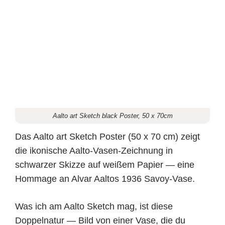
Aalto art Sketch black Poster, 50 x 70cm
Das Aalto art Sketch Poster (50 x 70 cm) zeigt
die ikonische Aalto-Vasen-Zeichnung in
schwarzer Skizze auf weißem Papier — eine
Hommage an Alvar Aaltos 1936 Savoy-Vase.
Was ich am Aalto Sketch mag, ist diese
Doppelnatur — Bild von einer Vase, die du