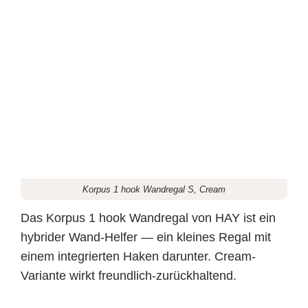
Korpus 1 hook Wandregal S, Cream
Das Korpus 1 hook Wandregal von HAY ist ein
hybrider Wand-Helfer — ein kleines Regal mit
einem integrierten Haken darunter. Cream-
Variante wirkt freundlich-zurückhaltend.