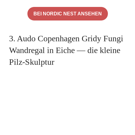
BEI NORDIC NEST ANSEHEN
3. Audo Copenhagen Gridy Fungi
Wandregal in Eiche — die kleine
Pilz-Skulptur