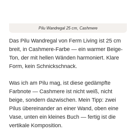
Pilu Wandregal 25 cm, Cashmere
Das Pilu Wandregal von Ferm Living ist 25 cm
breit, in Cashmere-Farbe — ein warmer Beige-
Ton, der mit hellen Wänden harmoniert. Klare
Form, kein Schnickschnack.
Was ich am Pilu mag, ist diese gedämpfte
Farbnote — Cashmere ist nicht weiß, nicht
beige, sondern dazwischen. Mein Tipp: zwei
Pilus übereinander an einer Wand, oben eine
Vase, unten ein kleines Buch — fertig ist die
vertikale Komposition.