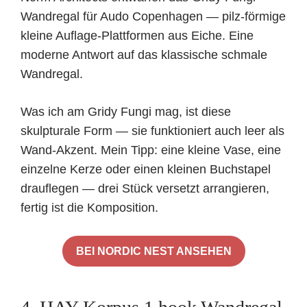
Wandregal für Audo Copenhagen — pilz-förmige
kleine Auflage-Plattformen aus Eiche. Eine
moderne Antwort auf das klassische schmale
Wandregal.
Was ich am Gridy Fungi mag, ist diese
skulpturale Form — sie funktioniert auch leer als
Wand-Akzent. Mein Tipp: eine kleine Vase, eine
einzelne Kerze oder einen kleinen Buchstapel
drauflegen — drei Stück versetzt arrangieren,
fertig ist die Komposition.
BEI NORDIC NEST ANSEHEN