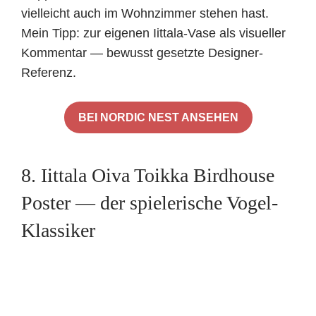
vielleicht auch im Wohnzimmer stehen hast.
Mein Tipp: zur eigenen Iittala-Vase als visueller
Kommentar — bewusst gesetzte Designer-
Referenz.
BEI NORDIC NEST ANSEHEN
8. Iittala Oiva Toikka Birdhouse
Poster — der spielerische Vogel-
Klassiker