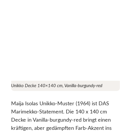
Unikko Decke 140×140 cm, Vanilla-burgundy-red
Maija Isolas Unikko-Muster (1964) ist DAS
Marimekko-Statement. Die 140 x 140 cm
Decke in Vanilla-burgundy-red bringt einen
kräftigen, aber gedämpften Farb-Akzent ins