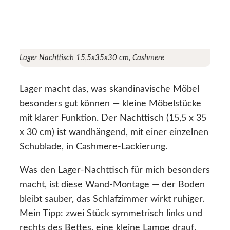
Lager Nachttisch 15,5x35x30 cm, Cashmere
Lager macht das, was skandinavische Möbel
besonders gut können — kleine Möbelstücke
mit klarer Funktion. Der Nachttisch (15,5 x 35
x 30 cm) ist wandhängend, mit einer einzelnen
Schublade, in Cashmere-Lackierung.
Was den Lager-Nachttisch für mich besonders
macht, ist diese Wand-Montage — der Boden
bleibt sauber, das Schlafzimmer wirkt ruhiger.
Mein Tipp: zwei Stück symmetrisch links und
rechts des Bettes, eine kleine Lampe drauf,