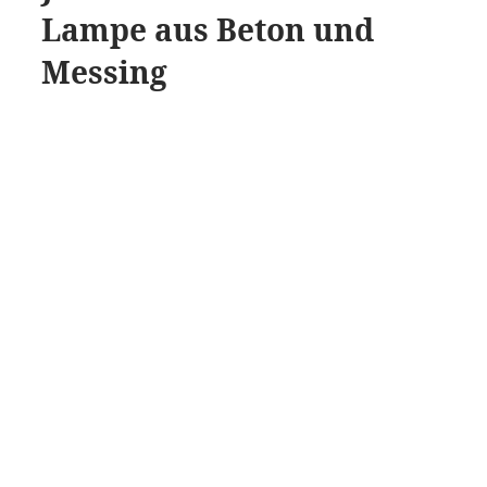
Lampe aus Beton und
Messing