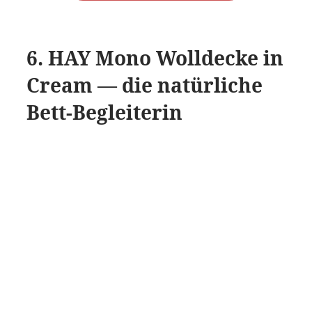
6. HAY Mono Wolldecke in
Cream — die natürliche
Bett-Begleiterin