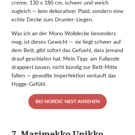
creme. 130 x 180 cm, schwer und weich
zugleich — kein dekorativer Plaid, sondern eine
echte Decke zum Drunter-Liegen.
Was ich an der Mono Wolldecke besonders
mag, ist dieses Gewicht — sie liegt schwer auf
dem Bett, gibt sofort das Gefuehl, dass jemand
drauf geschlafen hat. Mein Tipp: am Fußende
drappiert lassen, nicht bündig zur Bett-Mitte
falten — gewollte Imperfektion verkauft das
Hygge-Gefühl.
BEI NORDIC NEST ANSEHEN
7. Marimekko Unikko