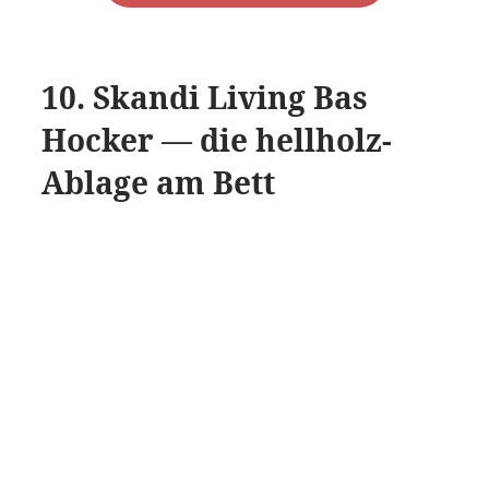
10. Skandi Living Bas
Hocker — die hellholz-
Ablage am Bett