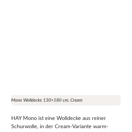
Mono Wolldecke 130×180 cm, Cream
HAY Mono ist eine Wolldecke aus reiner
Schurwolle, in der Cream-Variante warm-