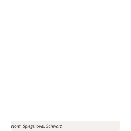
Norm Spiegel oval, Schwarz