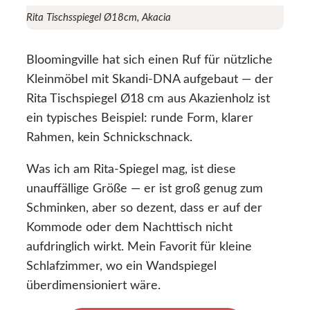
Rita Tischsspiegel Ø18cm, Akacia
Bloomingville hat sich einen Ruf für nützliche
Kleinmöbel mit Skandi-DNA aufgebaut — der
Rita Tischspiegel Ø18 cm aus Akazienholz ist
ein typisches Beispiel: runde Form, klarer
Rahmen, kein Schnickschnack.
Was ich am Rita-Spiegel mag, ist diese
unauffällige Größe — er ist groß genug zum
Schminken, aber so dezent, dass er auf der
Kommode oder dem Nachttisch nicht
aufdringlich wirkt. Mein Favorit für kleine
Schlafzimmer, wo ein Wandspiegel
überdimensioniert wäre.