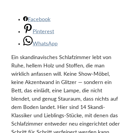
Facebook
Pinterest
WhatsApp
Ein skandinavisches Schlafzimmer lebt von
Ruhe, hellem Holz und Stoffen, die man
wirklich anfassen will. Keine Show-Möbel,
keine Akzentwand in Glitzer — sondern ein
Bett, das einlädt, eine Lampe, die nicht
blendet, und genug Stauraum, dass nichts auf
dem Boden landet. Hier sind 14 Skandi-
Klassiker und Lieblings-Stücke, mit denen das
Schlafzimmer entweder neu eingerichtet oder
Schritt für Schritt verfeinert werden kann.