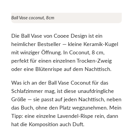
Ball Vase coconut, 8cm
Die Ball Vase von Cooee Design ist ein
heimlicher Bestseller — kleine Keramik-Kugel
mit winziger Öffnung. In Coconut, 8 cm,
perfekt für einen einzelnen Trocken-Zweig
oder eine Blütenrispe auf dem Nachttisch.
Was ich an der Ball Vase Coconut für das
Schlafzimmer mag, ist diese unaufdringliche
Größe — sie passt auf jeden Nachttisch, neben
das Buch, ohne den Platz wegzunehmen. Mein
Tipp: eine einzelne Lavendel-Rispe rein, dann
hat die Komposition auch Duft.