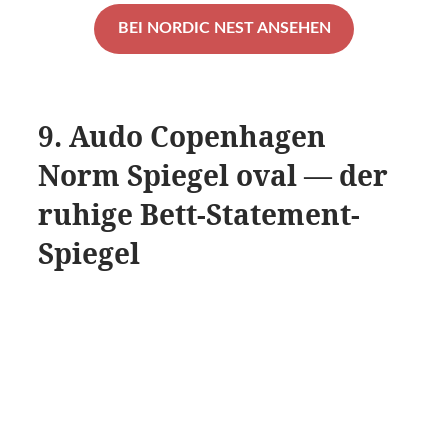
BEI NORDIC NEST ANSEHEN
9. Audo Copenhagen
Norm Spiegel oval — der
ruhige Bett-Statement-
Spiegel