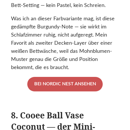
Bett-Setting — kein Pastel, kein Schreien.
Was ich an dieser Farbvariante mag, ist diese
gedämpfte Burgundy-Note — sie wirkt im
Schlafzimmer ruhig, nicht aufgeregt. Mein
Favorit als zweiter Decken-Layer über einer
weißen Bettwäsche, weil das Mohnblumen-
Muster genau die Größe und Position
bekommt, die es braucht.
BEI NORDIC NEST ANSEHEN
8. Cooee Ball Vase
Coconut — der Mini-