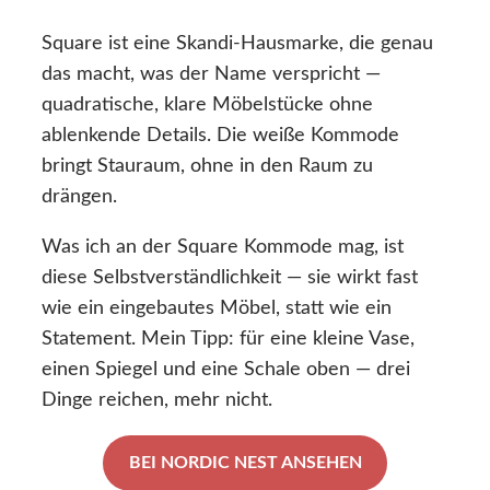
Square ist eine Skandi-Hausmarke, die genau
das macht, was der Name verspricht —
quadratische, klare Möbelstücke ohne
ablenkende Details. Die weiße Kommode
bringt Stauraum, ohne in den Raum zu
drängen.
Was ich an der Square Kommode mag, ist
diese Selbstverständlichkeit — sie wirkt fast
wie ein eingebautes Möbel, statt wie ein
Statement. Mein Tipp: für eine kleine Vase,
einen Spiegel und eine Schale oben — drei
Dinge reichen, mehr nicht.
BEI NORDIC NEST ANSEHEN