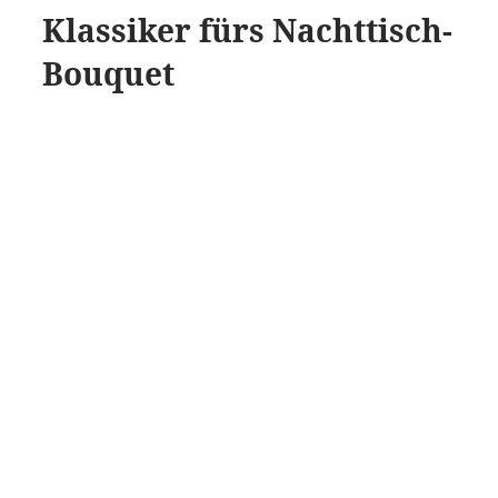
Klassiker fürs Nachttisch-
Bouquet