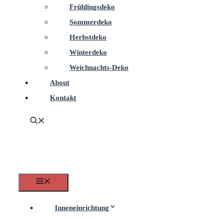
Frühlingsdeko
Sommerdeko
Herbstdeko
Winterdeko
Weichnachts-Deko
About
Kontakt
Menü
Inneneinrichtung