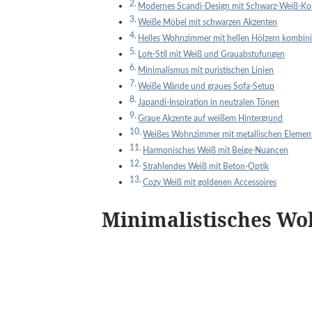
Modernes Scandi-Design mit Schwarz-Weiß-Ko
Weiße Möbel mit schwarzen Akzenten
Helles Wohnzimmer mit hellen Hölzern kombini
Loft-Stil mit Weiß und Grauabstufungen
Minimalismus mit puristischen Linien
Weiße Wände und graues Sofa-Setup
Japandi-Inspiration in neutralen Tönen
Graue Akzente auf weißem Hintergrund
Weißes Wohnzimmer mit metallischen Elemen
Harmonisches Weiß mit Beige-Nuancen
Strahlendes Weiß mit Beton-Optik
Cozy Weiß mit goldenen Accessoires
Minimalistisches W