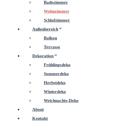
Badezimmer
Wohnzimmer
Schlafzimmer
Außenbereich
Balkon
Terrasse
Dekoration
Frühlingsdeko
Sommerdeko
Herbstdeko
Winterdeko
Weichnachts-Deko
About
Kontakt