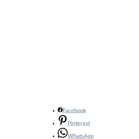
Facebook
Pinterest
WhatsApp