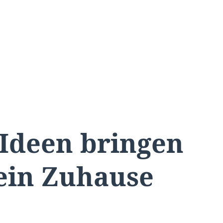
Ideen bringen
dein Zuhause