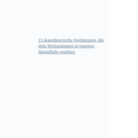
15 skandinavische Stehlampen, die
dein Wohnzimmer in warmes
Abendlicht tauchen