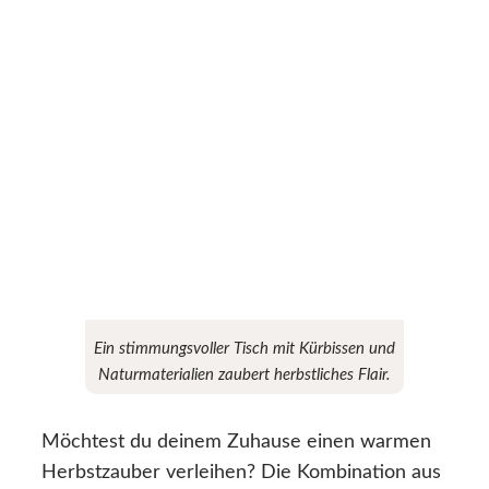
Ein stimmungsvoller Tisch mit Kürbissen und
Naturmaterialien zaubert herbstliches Flair.
Möchtest du deinem Zuhause einen warmen
Herbstzauber verleihen? Die Kombination aus