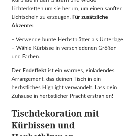
Kürbisse in den Gläsern und wickle
Lichterketten um sie herum, um einen sanften
Lichtschein zu erzeugen.
Für zusätzliche
Akzente:
– Verwende bunte Herbstblätter als Unterlage.
– Wähle Kürbisse in verschiedenen Größen
und Farben.
Der
Endeffekt
ist ein warmes, einladendes
Arrangement, das deinen Tisch in ein
herbstliches Highlight verwandelt. Lass dein
Zuhause in herbstlicher Pracht erstrahlen!
Tischdekoration mit
Kürbissen und