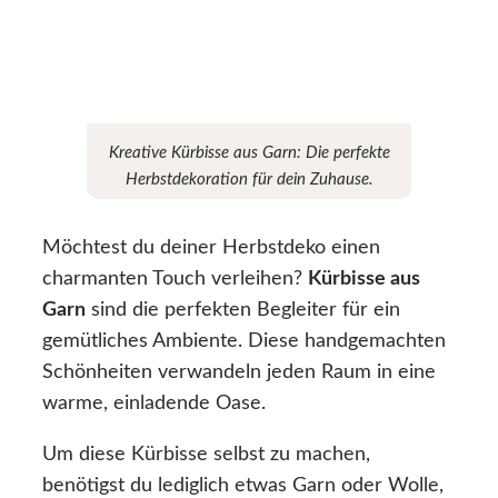
Kreative Kürbisse aus Garn: Die perfekte
Herbstdekoration für dein Zuhause.
Möchtest du deiner Herbstdeko einen
charmanten Touch verleihen?
Kürbisse aus
Garn
sind die perfekten Begleiter für ein
gemütliches Ambiente. Diese handgemachten
Schönheiten verwandeln jeden Raum in eine
warme, einladende Oase.
Um diese Kürbisse selbst zu machen,
benötigst du lediglich etwas Garn oder Wolle,