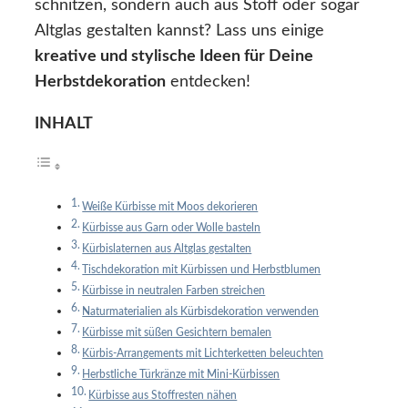
schnitzen, sondern auch aus Stoff oder sogar
Altglas gestalten kannst? Lass uns einige
kreative und stylische Ideen für Deine
Herbstdekoration
entdecken!
INHALT
Weiße Kürbisse mit Moos dekorieren
Kürbisse aus Garn oder Wolle basteln
Kürbislaternen aus Altglas gestalten
Tischdekoration mit Kürbissen und Herbstblumen
Kürbisse in neutralen Farben streichen
Naturmaterialien als Kürbisdekoration verwenden
Kürbisse mit süßen Gesichtern bemalen
Kürbis-Arrangements mit Lichterketten beleuchten
Herbstliche Türkränze mit Mini-Kürbissen
Kürbisse aus Stoffresten nähen