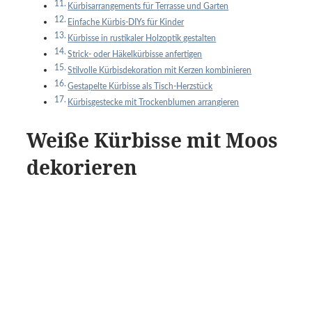
Kürbisarrangements für Terrasse und Garten
Einfache Kürbis-DIYs für Kinder
Kürbisse in rustikaler Holzoptik gestalten
Strick- oder Häkelkürbisse anfertigen
Stilvolle Kürbisdekoration mit Kerzen kombinieren
Gestapelte Kürbisse als Tisch-Herzstück
Kürbisgestecke mit Trockenblumen arrangieren
Weiße Kürbisse mit Moos
dekorieren