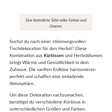
Eine herbstliche Tafel voller Farben und
Charme.
Suchst du nach einer stimmungsvollen
Tischdekoration für den Herbst? Diese
Kombination aus
Kürbissen
und Herbstblumen
bringt Wärme und Gemütlichkeit in dein
Zuhause. Die sanften Erdtöne harmonieren
perfekt und schaffen eine einladende
Atmosphäre.
Um diese Dekoration nachzumachen,
benötigst du verschiedene Kürbisse in
unterschiedlichen Größen und Farben.