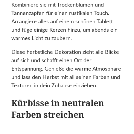
Kombiniere sie mit Trockenblumen und
Tannenzapfen für einen rustikalen Touch.
Arrangiere alles auf einem schönen Tablett
und füge einige Kerzen hinzu, um abends ein
warmes Licht zu zaubern.
Diese herbstliche Dekoration zieht alle Blicke
auf sich und schafft einen Ort der
Entspannung. Genieße die warme Atmosphäre
und lass den Herbst mit all seinen Farben und
Texturen in dein Zuhause einziehen.
Kürbisse in neutralen
Farben streichen