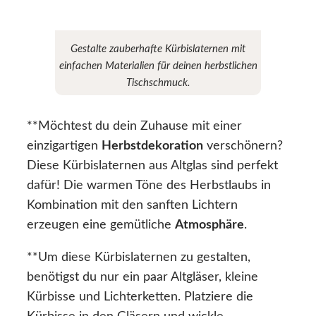
Gestalte zauberhafte Kürbislaternen mit
einfachen Materialien für deinen herbstlichen
Tischschmuck.
**Möchtest du dein Zuhause mit einer
einzigartigen
Herbstdekoration
verschönern?
Diese Kürbislaternen aus Altglas sind perfekt
dafür! Die warmen Töne des Herbstlaubs in
Kombination mit den sanften Lichtern
erzeugen eine gemütliche
Atmosphäre
.
**Um diese Kürbislaternen zu gestalten,
benötigst du nur ein paar Altgläser, kleine
Kürbisse und Lichterketten. Platziere die