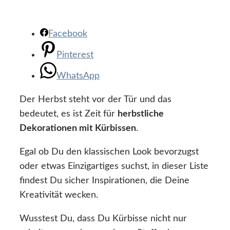
Facebook
Pinterest
WhatsApp
Der Herbst steht vor der Tür und das
bedeutet, es ist Zeit für
herbstliche
Dekorationen mit Kürbissen
.
Egal ob Du den klassischen Look bevorzugst
oder etwas Einzigartiges suchst, in dieser Liste
findest Du sicher Inspirationen, die Deine
Kreativität wecken.
Wusstest Du, dass Du Kürbisse nicht nur