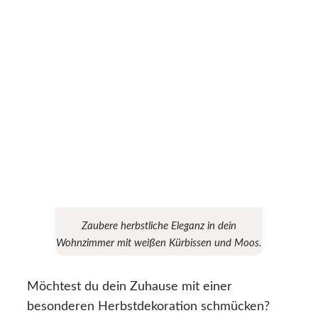
Zaubere herbstliche Eleganz in dein
Wohnzimmer mit weißen Kürbissen und Moos.
Möchtest du dein Zuhause mit einer
besonderen Herbstdekoration schmücken?