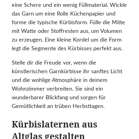
eine Schere und ein wenig Füllmaterial. Wickle
das Garn um eine Rolle Küchenpapier und
forme die typische Kürbisform. Fülle die Mitte
mit Watte oder Stoffresten aus, um Volumen
zu erzeugen. Eine kleine Kordel um die Form
legt die Segmente des Kürbisses perfekt aus.
Stelle dir die Freude vor, wenn die
künstlerischen Garnkürbisse ihr sanftes Licht
und die wohlige Atmosphäre in deinem
Wohnzimmer verbreiten. Sie sind ein
wunderbarer Blickfang und sorgen für
Gemütlichkeit an trüben Herbsttagen.
Kürbislaternen aus
Altglas gestalten