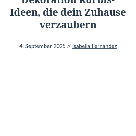
Ideen, die dein Zuhause
verzaubern
4. September 2025
//
Isabella Fernandez