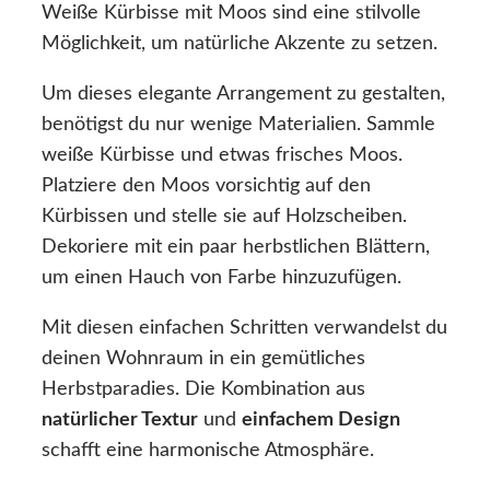
Weiße Kürbisse mit Moos sind eine stilvolle
Möglichkeit, um natürliche Akzente zu setzen.
Um dieses elegante Arrangement zu gestalten,
benötigst du nur wenige Materialien. Sammle
weiße Kürbisse und etwas frisches Moos.
Platziere den Moos vorsichtig auf den
Kürbissen und stelle sie auf Holzscheiben.
Dekoriere mit ein paar herbstlichen Blättern,
um einen Hauch von Farbe hinzuzufügen.
Mit diesen einfachen Schritten verwandelst du
deinen Wohnraum in ein gemütliches
Herbstparadies. Die Kombination aus
natürlicher Textur
und
einfachem Design
schafft eine harmonische Atmosphäre.