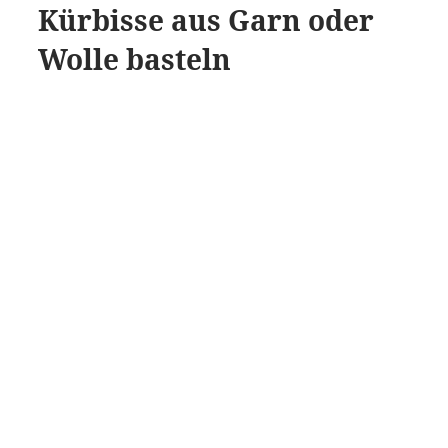
Kürbisse aus Garn oder
Wolle basteln