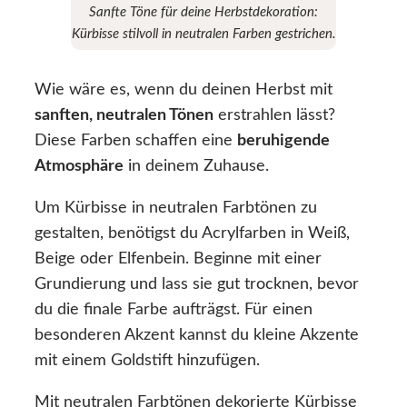
Sanfte Töne für deine Herbstdekoration:
Kürbisse stilvoll in neutralen Farben gestrichen.
Wie wäre es, wenn du deinen Herbst mit
sanften, neutralen Tönen
erstrahlen lässt?
Diese Farben schaffen eine
beruhigende
Atmosphäre
in deinem Zuhause.
Um Kürbisse in neutralen Farbtönen zu
gestalten, benötigst du Acrylfarben in Weiß,
Beige oder Elfenbein. Beginne mit einer
Grundierung und lass sie gut trocknen, bevor
du die finale Farbe aufträgst. Für einen
besonderen Akzent kannst du kleine Akzente
mit einem Goldstift hinzufügen.
Mit neutralen Farbtönen dekorierte Kürbisse