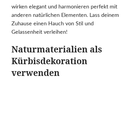
wirken elegant und harmonieren perfekt mit
anderen natürlichen Elementen. Lass deinem
Zuhause einen Hauch von Stil und
Gelassenheit verleihen!
Naturmaterialien als
Kürbisdekoration
verwenden