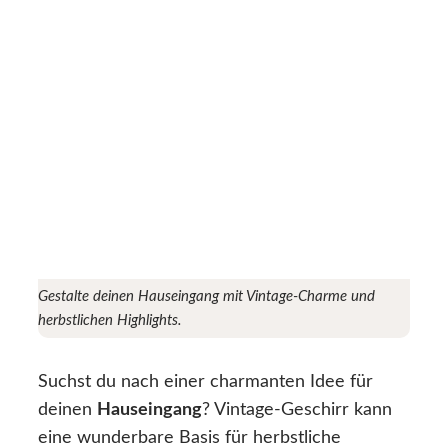
Gestalte deinen Hauseingang mit Vintage-Charme und
herbstlichen Highlights.
Suchst du nach einer charmanten Idee für
deinen
Hauseingang
? Vintage-Geschirr kann
eine wunderbare Basis für herbstliche