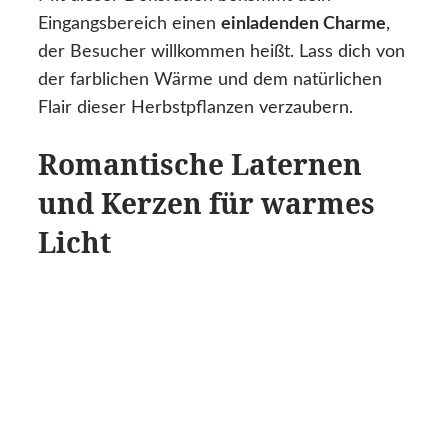
Eingangsbereich einen
einladenden Charme
,
der Besucher willkommen heißt. Lass dich von
der farblichen Wärme und dem natürlichen
Flair dieser Herbstpflanzen verzaubern.
Romantische Laternen
und Kerzen für warmes
Licht