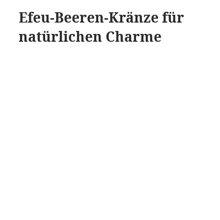
Efeu-Beeren-Kränze für
natürlichen Charme