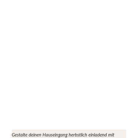
Gestalte deinen Hauseingang herbstlich einladend mit