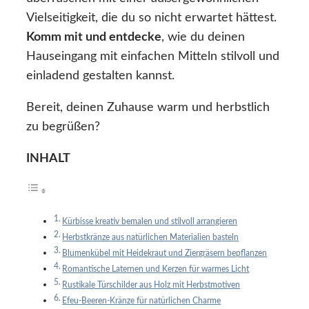
Vielseitigkeit, die du so nicht erwartet hättest.
Komm mit und entdecke
, wie du deinen
Hauseingang mit einfachen Mitteln stilvoll und
einladend gestalten kannst.
Bereit, deinen Zuhause warm und herbstlich
zu begrüßen?
INHALT
Kürbisse kreativ bemalen und stilvoll arrangieren
Herbstkränze aus natürlichen Materialien basteln
Blumenkübel mit Heidekraut und Ziergräsern bepflanzen
Romantische Laternen und Kerzen für warmes Licht
Rustikale Türschilder aus Holz mit Herbstmotiven
Efeu-Beeren-Kränze für natürlichen Charme