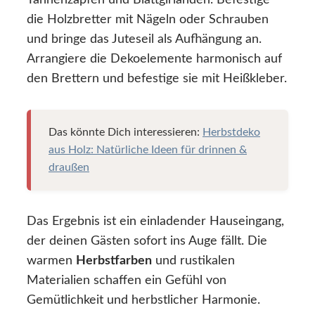
die Holzbretter mit Nägeln oder Schrauben
und bringe das Juteseil als Aufhängung an.
Arrangiere die Dekoelemente harmonisch auf
den Brettern und befestige sie mit Heißkleber.
Das könnte Dich interessieren:
Herbstdeko
aus Holz: Natürliche Ideen für drinnen &
draußen
Das Ergebnis ist ein einladender Hauseingang,
der deinen Gästen sofort ins Auge fällt. Die
warmen
Herbstfarben
und rustikalen
Materialien schaffen ein Gefühl von
Gemütlichkeit und herbstlicher Harmonie.