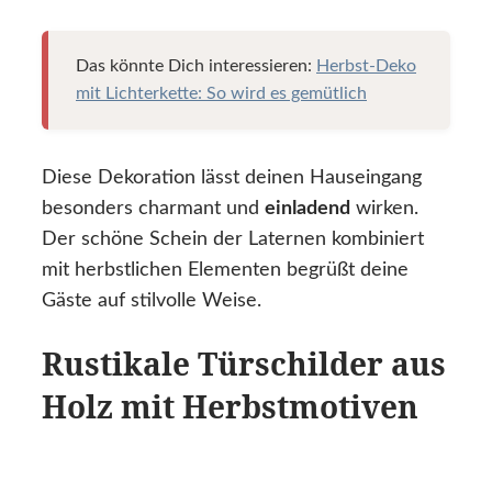
Das könnte Dich interessieren:
Herbst-Deko
mit Lichterkette: So wird es gemütlich
Diese Dekoration lässt deinen Hauseingang
besonders charmant und
einladend
wirken.
Der schöne Schein der Laternen kombiniert
mit herbstlichen Elementen begrüßt deine
Gäste auf stilvolle Weise.
Rustikale Türschilder aus
Holz mit Herbstmotiven