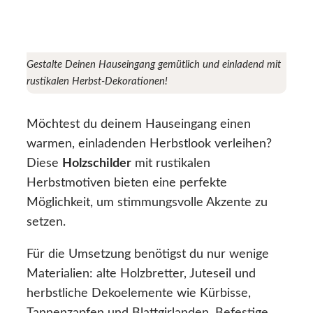
Gestalte Deinen Hauseingang gemütlich und einladend mit
rustikalen Herbst-Dekorationen!
Möchtest du deinem Hauseingang einen
warmen, einladenden Herbstlook verleihen?
Diese
Holzschilder
mit rustikalen
Herbstmotiven bieten eine perfekte
Möglichkeit, um stimmungsvolle Akzente zu
setzen.
Für die Umsetzung benötigst du nur wenige
Materialien: alte Holzbretter, Juteseil und
herbstliche Dekoelemente wie Kürbisse,
Tannenzapfen und Blattgirlanden. Befestige