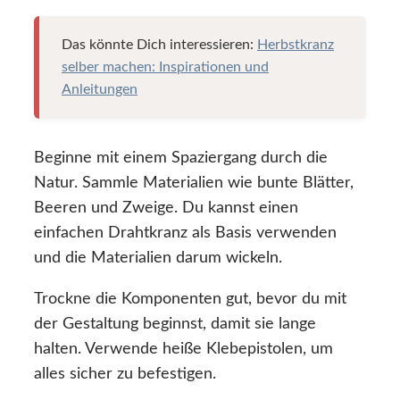
Das könnte Dich interessieren:
Herbstkranz
selber machen: Inspirationen und
Anleitungen
Beginne mit einem Spaziergang durch die
Natur. Sammle Materialien wie bunte Blätter,
Beeren und Zweige. Du kannst einen
einfachen Drahtkranz als Basis verwenden
und die Materialien darum wickeln.
Trockne die Komponenten gut, bevor du mit
der Gestaltung beginnst, damit sie lange
halten. Verwende heiße Klebepistolen, um
alles sicher zu befestigen.