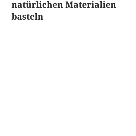
natürlichen Materialien
basteln