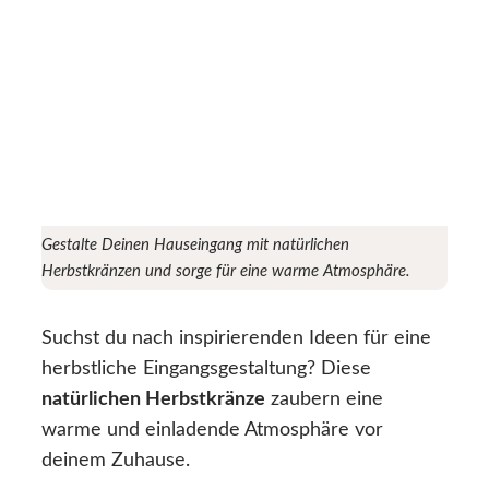
Gestalte Deinen Hauseingang mit natürlichen
Herbstkränzen und sorge für eine warme Atmosphäre.
Suchst du nach inspirierenden Ideen für eine
herbstliche Eingangsgestaltung? Diese
natürlichen Herbstkränze
zaubern eine
warme und einladende Atmosphäre vor
deinem Zuhause.