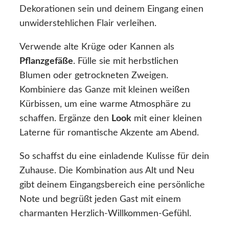
Dekorationen sein und deinem Eingang einen
unwiderstehlichen Flair verleihen.
Verwende alte Krüge oder Kannen als
Pflanzgefäße
. Fülle sie mit herbstlichen
Blumen oder getrockneten Zweigen.
Kombiniere das Ganze mit kleinen weißen
Kürbissen, um eine warme Atmosphäre zu
schaffen. Ergänze den
Look
mit einer kleinen
Laterne für romantische Akzente am Abend.
So schaffst du eine einladende Kulisse für dein
Zuhause. Die Kombination aus Alt und Neu
gibt deinem Eingangsbereich eine persönliche
Note und begrüßt jeden Gast mit einem
charmanten Herzlich-Willkommen-Gefühl.