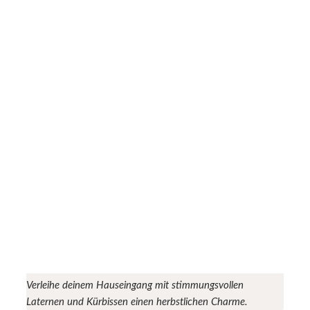
Verleihe deinem Hauseingang mit stimmungsvollen
Laternen und Kürbissen einen herbstlichen Charme.