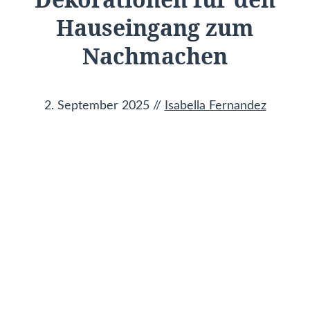
Hauseingang zum
Nachmachen
2. September 2025
//
Isabella Fernandez