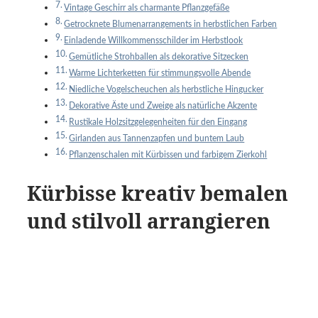
Vintage Geschirr als charmante Pflanzgefäße
Getrocknete Blumenarrangements in herbstlichen Farben
Einladende Willkommensschilder im Herbstlook
Gemütliche Strohballen als dekorative Sitzecken
Warme Lichterketten für stimmungsvolle Abende
Niedliche Vogelscheuchen als herbstliche Hingucker
Dekorative Äste und Zweige als natürliche Akzente
Rustikale Holzsitzgelegenheiten für den Eingang
Girlanden aus Tannenzapfen und buntem Laub
Pflanzenschalen mit Kürbissen und farbigem Zierkohl
Kürbisse kreativ bemalen
und stilvoll arrangieren