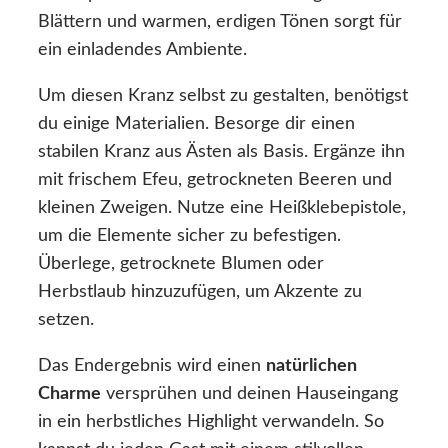
Blättern und warmen, erdigen Tönen sorgt für
ein einladendes Ambiente.
Um diesen Kranz selbst zu gestalten, benötigst
du einige Materialien. Besorge dir einen
stabilen Kranz aus Ästen als Basis. Ergänze ihn
mit frischem Efeu, getrockneten Beeren und
kleinen Zweigen. Nutze eine Heißklebepistole,
um die Elemente sicher zu befestigen.
Überlege, getrocknete Blumen oder
Herbstlaub hinzuzufügen, um Akzente zu
setzen.
Das Endergebnis wird einen
natürlichen
Charme
versprühen und deinen Hauseingang
in ein herbstliches Highlight verwandeln. So