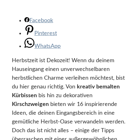
Facebook
Pinterest
WhatsApp
Herbstzeit ist Dekozeit! Wenn du deinem
Hauseingang einen unverwechselbaren
herbstlichen Charme verleihen möchtest, bist
du hier genau richtig. Von
kreativ bemalten
Kürbissen
bis hin zu dekorativen
Kirschzweigen
bieten wir 16 inspirierende
Ideen, die deinen Eingangsbereich in eine
gemütliche Herbst-Oase verwandeln werden.
Doch das ist nicht alles – einige der Tipps
überraschen mit einer außergewöhnlichen