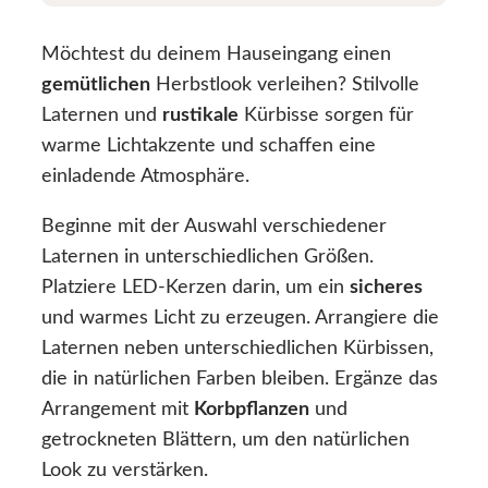
Möchtest du deinem Hauseingang einen
gemütlichen
Herbstlook verleihen? Stilvolle
Laternen und
rustikale
Kürbisse sorgen für
warme Lichtakzente und schaffen eine
einladende Atmosphäre.
Beginne mit der Auswahl verschiedener
Laternen in unterschiedlichen Größen.
Platziere LED-Kerzen darin, um ein
sicheres
und warmes Licht zu erzeugen. Arrangiere die
Laternen neben unterschiedlichen Kürbissen,
die in natürlichen Farben bleiben. Ergänze das
Arrangement mit
Korbpflanzen
und
getrockneten Blättern, um den natürlichen
Look zu verstärken.