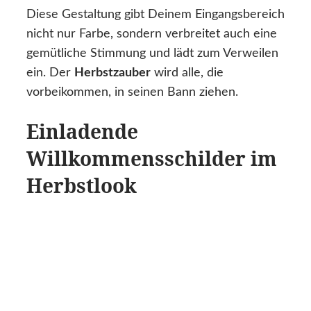
Diese Gestaltung gibt Deinem Eingangsbereich
nicht nur Farbe, sondern verbreitet auch eine
gemütliche Stimmung und lädt zum Verweilen
ein. Der
Herbstzauber
wird alle, die
vorbeikommen, in seinen Bann ziehen.
Einladende
Willkommensschilder im
Herbstlook