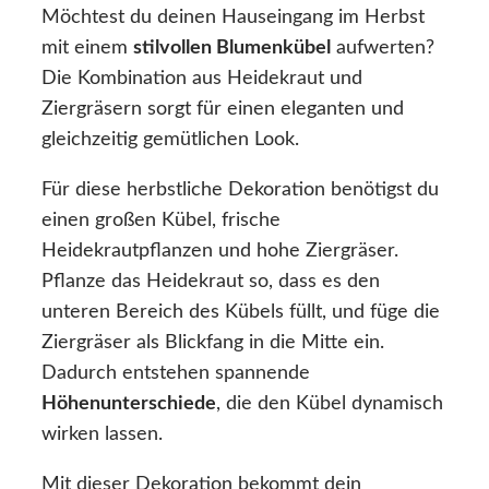
Möchtest du deinen Hauseingang im Herbst
mit einem
stilvollen Blumenkübel
aufwerten?
Die Kombination aus Heidekraut und
Ziergräsern sorgt für einen eleganten und
gleichzeitig gemütlichen Look.
Für diese herbstliche Dekoration benötigst du
einen großen Kübel, frische
Heidekrautpflanzen und hohe Ziergräser.
Pflanze das Heidekraut so, dass es den
unteren Bereich des Kübels füllt, und füge die
Ziergräser als Blickfang in die Mitte ein.
Dadurch entstehen spannende
Höhenunterschiede
, die den Kübel dynamisch
wirken lassen.
Mit dieser Dekoration bekommt dein