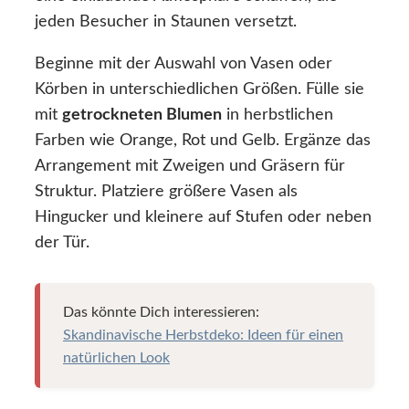
jeden Besucher in Staunen versetzt.
Beginne mit der Auswahl von Vasen oder
Körben in unterschiedlichen Größen. Fülle sie
mit
getrockneten Blumen
in herbstlichen
Farben wie Orange, Rot und Gelb. Ergänze das
Arrangement mit Zweigen und Gräsern für
Struktur. Platziere größere Vasen als
Hingucker und kleinere auf Stufen oder neben
der Tür.
Das könnte Dich interessieren:
Skandinavische Herbstdeko: Ideen für einen
natürlichen Look