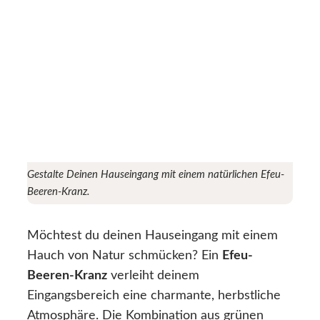
Gestalte Deinen Hauseingang mit einem natürlichen Efeu-
Beeren-Kranz.
Möchtest du deinen Hauseingang mit einem
Hauch von Natur schmücken? Ein
Efeu-
Beeren-Kranz
verleiht deinem
Eingangsbereich eine charmante, herbstliche
Atmosphäre. Die Kombination aus grünen