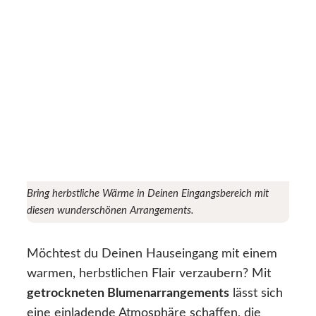
Bring herbstliche Wärme in Deinen Eingangsbereich mit
diesen wunderschönen Arrangements.
Möchtest du Deinen Hauseingang mit einem
warmen, herbstlichen Flair verzaubern? Mit
getrockneten Blumenarrangements
lässt sich
eine einladende Atmosphäre schaffen, die