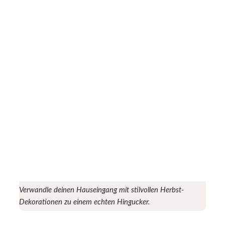
Verwandle deinen Hauseingang mit stilvollen Herbst-
Dekorationen zu einem echten Hingucker.