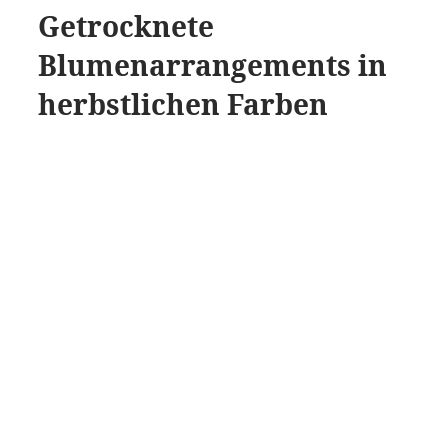
Getrocknete
Blumenarrangements in
herbstlichen Farben