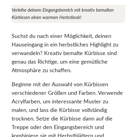
Verleihe deinem Eingangsbereich mit kreativ bemalten
Kürbissen einen warmen Herbstlook!
Suchst du nach einer Möglichkeit, deinen
Hauseingang in ein herbstliches Highlight zu
verwandeln? Kreativ bemalte Kürbisse sind
genau das Richtige, um eine gemütliche
Atmosphäre zu schaffen.
Beginne mit der Auswahl von Kürbissen
verschiedener Größen und Farben. Verwende
Acrylfarben, um interessante Muster zu
malen, und lass die Kürbisse vollständig
trocknen. Setze die Kürbisse dann auf die
Treppe oder den Eingangsbereich und
kombiniere sie mit Herbstblättern und