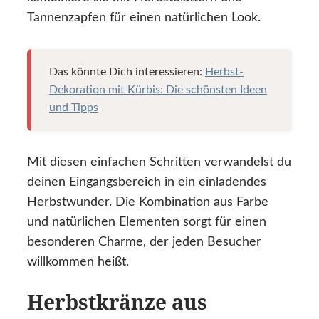
Tannenzapfen für einen natürlichen Look.
Das könnte Dich interessieren:
Herbst-
Dekoration mit Kürbis: Die schönsten Ideen
und Tipps
Mit diesen einfachen Schritten verwandelst du
deinen Eingangsbereich in ein einladendes
Herbstwunder. Die Kombination aus Farbe
und natürlichen Elementen sorgt für einen
besonderen Charme, der jeden Besucher
willkommen heißt.
Herbstkränze aus